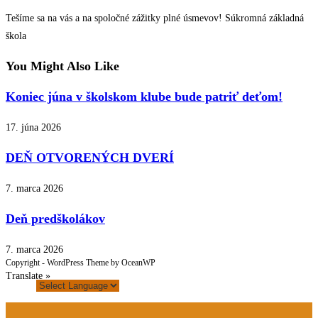
Tešíme sa na vás a na spoločné zážitky plné úsmevov! Súkromná základná
škola
You Might Also Like
Koniec júna v školskom klube bude patriť deťom!
17. júna 2026
DEŇ OTVORENÝCH DVERÍ
7. marca 2026
Deň predškolákov
7. marca 2026
Copyright - WordPress Theme by OceanWP
Translate »